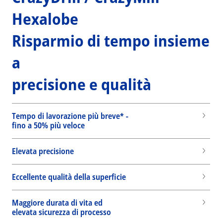
Hexalobe
Risparmio di tempo insieme
a
precisione e qualità
Tempo di lavorazione più breve* -
fino a 50% più veloce
Elevata precisione
Eccellente qualità della superficie
Maggiore durata di vita ed
elevata sicurezza di processo