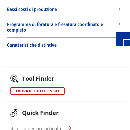
Wid
Bassi costi di produzione
Programma di foratura e fresatura coordinato e
completo
Caratteristiche distintive
Tool Finder
TROVA IL TUO UTENSILE
Quick Finder
Ricerca per no. articolo