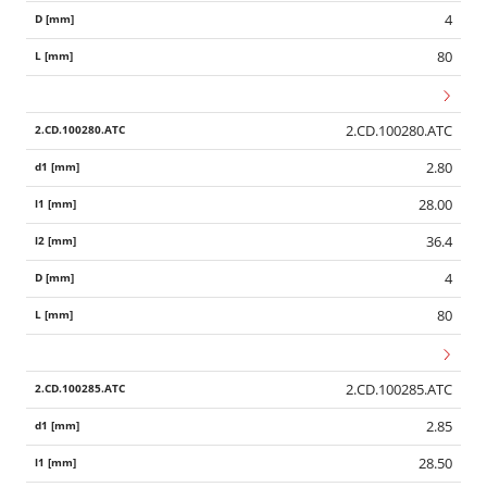
4
80
2.CD.100280.ATC
2.80
28.00
36.4
4
80
2.CD.100285.ATC
2.85
28.50