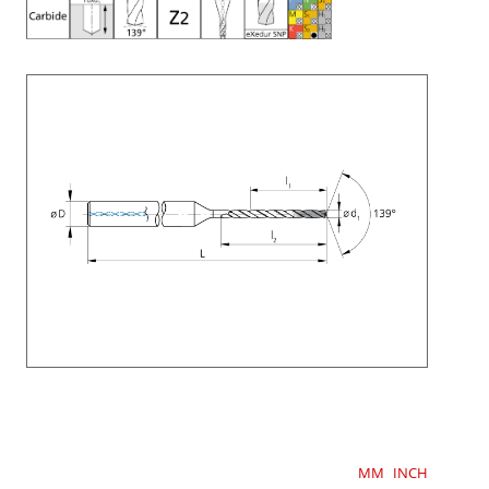
MM
INCH