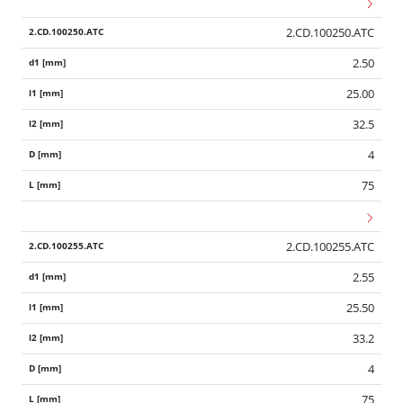
2.CD.100250.ATC
2.50
25.00
32.5
4
75
2.CD.100255.ATC
2.55
25.50
33.2
4
75