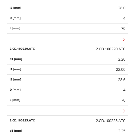
28.0
4
70
2.CD.100220.ATC
2.20
22.00
28.6
4
70
2.CD.100225.ATC
2.25