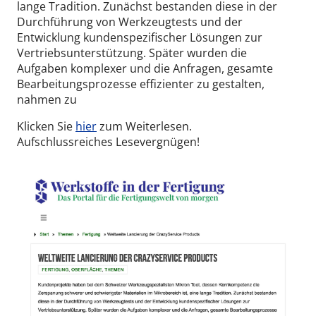
lange Tradition. Zunächst bestanden diese in der
Durchführung von Werkzeugtests und der
Entwicklung kundenspezifischer Lösungen zur
Vertriebsunterstützung. Später wurden die
Aufgaben komplexer und die Anfragen, gesamte
Bearbeitungsprozesse effizienter zu gestalten,
nahmen zu
Klicken Sie
hier
zum Weiterlesen.
Aufschlussreiches Lesevergnügen!