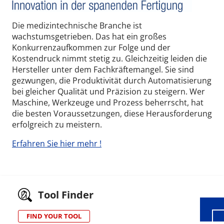
Die medizintechnische Branche ist
wachstumsgetrieben. Das hat ein großes
Konkurrenzaufkommen zur Folge und der
Kostendruck nimmt stetig zu. Gleichzeitig leiden die
Hersteller unter dem Fachkräftemangel. Sie sind
gezwungen, die Produktivität durch Automatisierung
bei gleicher Qualität und Präzision zu steigern. Wer
Maschine, Werkzeuge und Prozess beherrscht, hat
die besten Voraussetzungen, diese Herausforderung
erfolgreich zu meistern.
Erfahren Sie hier mehr !
Wid
Tool Finder
FIND YOUR TOOL