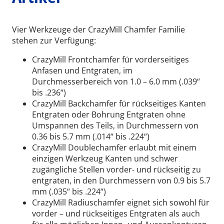
Vier Werkzeuge der CrazyMill Chamfer Familie
stehen zur Verfügung:
CrazyMill Frontchamfer für vorderseitiges
Anfasen und Entgraten, im
Durchmesserbereich von 1.0 – 6.0 mm (.039“
bis .236“)
CrazyMill Backchamfer für rückseitiges Kanten
Entgraten oder Bohrung Entgraten ohne
Umspannen des Teils, in Durchmessern von
0.36 bis 5.7 mm (.014“ bis .224“)
CrazyMill Doublechamfer erlaubt mit einem
einzigen Werkzeug Kanten und schwer
zugängliche Stellen vorder- und rückseitig zu
entgraten, in den Durchmessern von 0.9 bis 5.7
mm (.035“ bis .224“)
CrazyMill Radiuschamfer eignet sich sowohl für
vorder – und rückseitiges Entgraten als auch