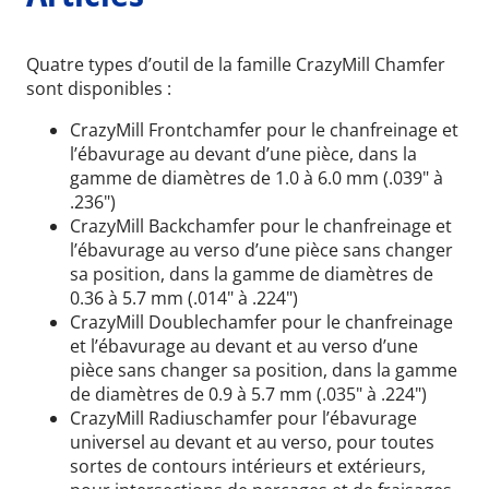
Quatre types d’outil de la famille CrazyMill Chamfer
sont disponibles :
CrazyMill Frontchamfer pour le chanfreinage et
l’ébavurage au devant d’une pièce, dans la
gamme de diamètres de 1.0 à 6.0 mm (.039" à
.236")
CrazyMill Backchamfer pour le chanfreinage et
l’ébavurage au verso d’une pièce sans changer
sa position, dans la gamme de diamètres de
0.36 à 5.7 mm (.014" à .224")
CrazyMill Doublechamfer pour le chanfreinage
et l’ébavurage au devant et au verso d’une
pièce sans changer sa position, dans la gamme
de diamètres de 0.9 à 5.7 mm (.035" à .224")
CrazyMill Radiuschamfer pour l’ébavurage
universel au devant et au verso, pour toutes
sortes de contours intérieurs et extérieurs,