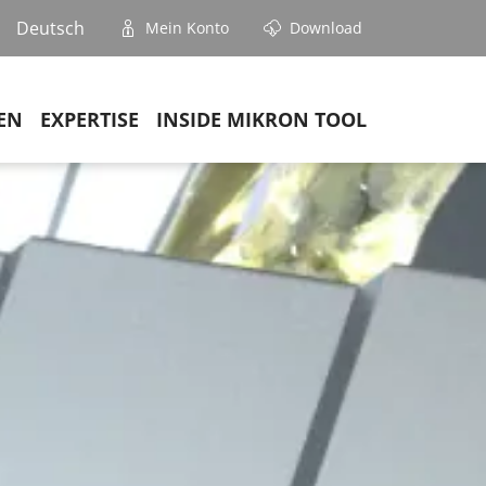
Deutsch
Mein Konto
Download
EN
EXPERTISE
INSIDE MIKRON TOOL