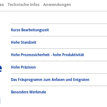
se
Technische Infos
Anwendungen
Kurze Bearbeitungszeit
Hohe Standzeit
Hohe Prozesssicherheit - hohe Produktivität
e
Hohe Präzision
Das Fräsprogramm zum Anfasen und Entgraten
Besondere Merkmale
u