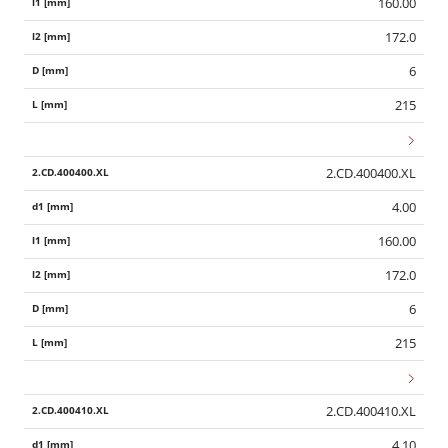
160.00
172.0
6
215
2.CD.400400.XL
4.00
160.00
172.0
6
215
2.CD.400410.XL
4.10