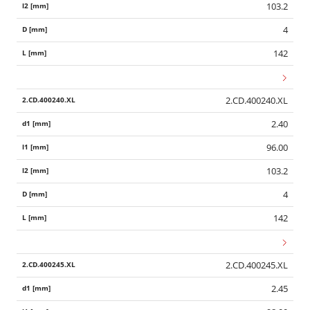
103.2
4
142
2.CD.400240.XL
2.40
96.00
103.2
4
142
2.CD.400245.XL
2.45