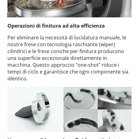
Operazioni di finitura ad alta efficienza
Per eliminare la necessità di lucidatura manuale, le
nostre frese con tecnologia raschiante (wiper)
cilindrici e le frese coniche per finitura producono
una superficie eccezionale direttamente in
macchina. Questo approccio "one-shot" riduce i
tempi di ciclo e garantisce che ogni componente sia
identico.