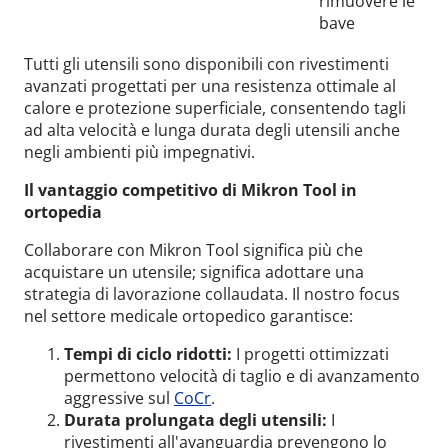
rimuovere le
bave
Tutti gli utensili sono disponibili con rivestimenti
avanzati progettati per una resistenza ottimale al
calore e protezione superficiale, consentendo tagli
ad alta velocità e lunga durata degli utensili anche
negli ambienti più impegnativi.
Il vantaggio competitivo di Mikron Tool in
ortopedia
Collaborare con Mikron Tool significa più che
acquistare un utensile; significa adottare una
strategia di lavorazione collaudata. Il nostro focus
nel settore medicale ortopedico garantisce:
Tempi di ciclo ridotti:
I progetti ottimizzati
permettono velocità di taglio e di avanzamento
aggressive sul
CoCr
.
Durata prolungata degli utensili:
I
rivestimenti all'avanguardia prevengono lo