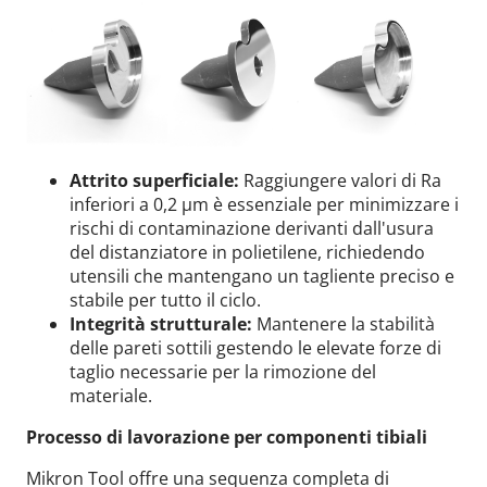
Attrito superficiale:
Raggiungere valori di Ra
inferiori a 0,2 μm è essenziale per minimizzare i
rischi di contaminazione derivanti dall'usura
del distanziatore in polietilene, richiedendo
utensili che mantengano un tagliente preciso e
stabile per tutto il ciclo.
Integrità strutturale:
Mantenere la stabilità
delle pareti sottili gestendo le elevate forze di
taglio necessarie per la rimozione del
materiale.
Processo di lavorazione per componenti tibiali
Mikron Tool offre una sequenza completa di