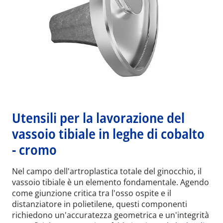
Utensili per la lavorazione del
vassoio tibiale in leghe di cobalto
- cromo
Nel campo dell'artroplastica totale del ginocchio, il
vassoio tibiale è un elemento fondamentale. Agendo
come giunzione critica tra l'osso ospite e il
distanziatore in polietilene, questi componenti
richiedono un'accuratezza geometrica e un'integrità