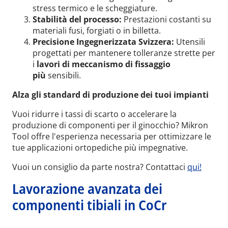
stress termico e le scheggiature.
Stabilità del processo:
Prestazioni costanti su
materiali fusi, forgiati o in billetta.
Precisione Ingegnerizzata Svizzera:
Utensili
progettati per mantenere tolleranze strette per
i
lavori di meccanismo di fissaggio
più
sensibili.
Alza gli standard di produzione dei tuoi impianti
Vuoi ridurre i tassi di scarto o accelerare la
produzione di componenti per il ginocchio? Mikron
Tool offre l'esperienza necessaria per ottimizzare le
tue applicazioni ortopediche più impegnative.
Vuoi un consiglio da parte nostra? Contattaci
qui!
Lavorazione avanzata dei
componenti tibiali in CoCr