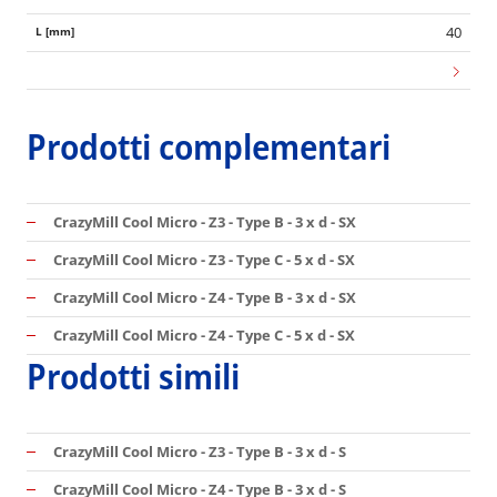
40
Prodotti complementari
CrazyMill Cool Micro - Z3 - Type B - 3 x d - SX
CrazyMill Cool Micro - Z3 - Type C - 5 x d - SX
CrazyMill Cool Micro - Z4 - Type B - 3 x d - SX
CrazyMill Cool Micro - Z4 - Type C - 5 x d - SX
Prodotti simili
CrazyMill Cool Micro - Z3 - Type B - 3 x d - S
CrazyMill Cool Micro - Z4 - Type B - 3 x d - S