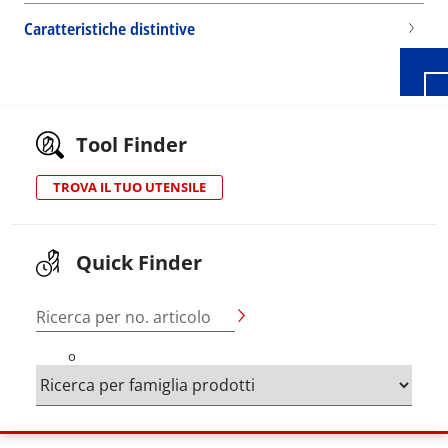
Caratteristiche distintive
Tool Finder
TROVA IL TUO UTENSILE
Quick Finder
Ricerca per no. articolo
o