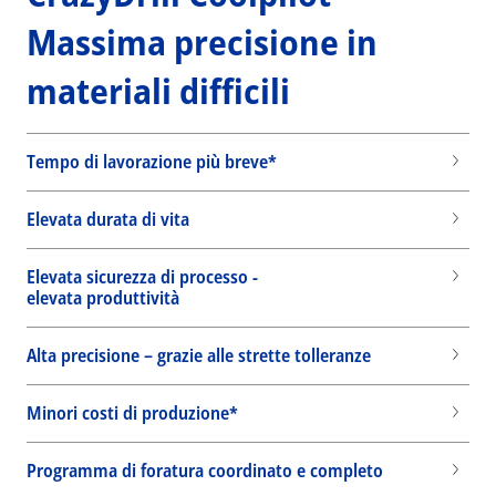
Massima precisione in
materiali difficili
Tempo di lavorazione più breve*
Elevata durata di vita
Elevata sicurezza di processo -
elevata produttività
Alta precisione – grazie alle strette tolleranze
Minori costi di produzione*
Wid
Programma di foratura coordinato e completo