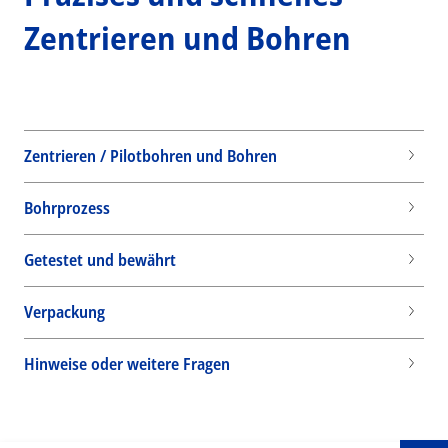
Zentrieren und Bohren
Zentrieren / Pilotbohren und Bohren
Bohrprozess
Getestet und bewährt
Verpackung
Wid
Hinweise oder weitere Fragen