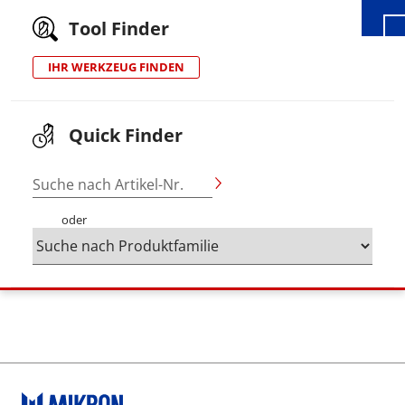
Tool Finder
IHR WERKZEUG FINDEN
Quick Finder
Suche nach Artikel-Nr.
oder