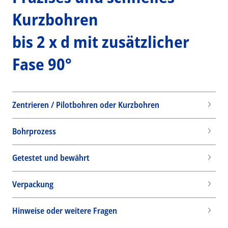
Kurzbohren
bis 2 x d mit zusätzlicher
Fase 90°
Zentrieren / Pilotbohren oder Kurzbohren
Bohrprozess
Getestet und bewährt
Verpackung
Wid
Hinweise oder weitere Fragen