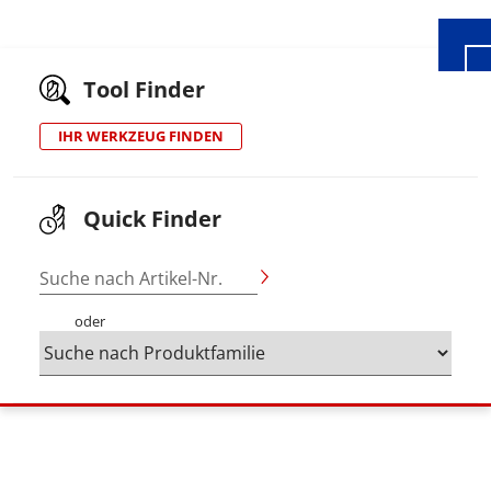
Tool Finder
IHR WERKZEUG FINDEN
Quick Finder
Suche nach Artikel-Nr.
oder