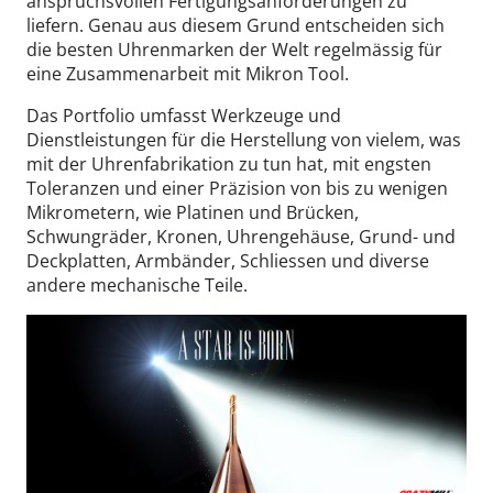
anspruchsvollen Fertigungsanforderungen zu
liefern. Genau aus diesem Grund entscheiden sich
die besten Uhrenmarken der Welt regelmässig für
eine Zusammenarbeit mit Mikron Tool.
Das Portfolio umfasst Werkzeuge und
Dienstleistungen für die Herstellung von vielem, was
mit der Uhrenfabrikation zu tun hat, mit engsten
Toleranzen und einer Präzision von bis zu wenigen
Mikrometern, wie Platinen und Brücken,
Schwungräder, Kronen, Uhrengehäuse, Grund- und
Deckplatten, Armbänder, Schliessen und diverse
andere mechanische Teile.