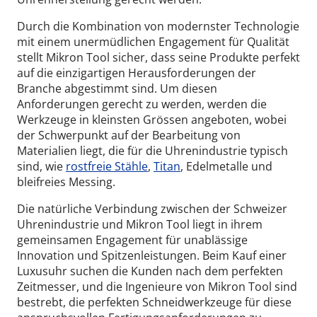
Durch die Kombination von modernster Technologie
mit einem unermüdlichen Engagement für Qualität
stellt Mikron Tool sicher, dass seine Produkte perfekt
auf die einzigartigen Herausforderungen der
Branche abgestimmt sind. Um diesen
Anforderungen gerecht zu werden, werden die
Werkzeuge in kleinsten Grössen angeboten, wobei
der Schwerpunkt auf der Bearbeitung von
Materialien liegt, die für die Uhrenindustrie typisch
sind, wie
rostfreie Stähle
,
Titan
, Edelmetalle und
bleifreies Messing.
Die natürliche Verbindung zwischen der Schweizer
Uhrenindustrie und Mikron Tool liegt in ihrem
gemeinsamen Engagement für unablässige
Innovation und Spitzenleistungen. Beim Kauf einer
Luxusuhr suchen die Kunden nach dem perfekten
Zeitmesser, und die Ingenieure von Mikron Tool sind
bestrebt, die perfekten Schneidwerkzeuge für diese