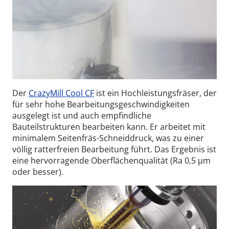
Der
CrazyMill Cool CF
ist ein Hochleistungsfräser, der
für sehr hohe Bearbeitungsgeschwindigkeiten
ausgelegt ist und auch empfindliche
Bauteilstrukturen bearbeiten kann. Er arbeitet mit
minimalem Seitenfräs-Schneiddruck, was zu einer
völlig ratterfreien Bearbeitung führt. Das Ergebnis ist
eine hervorragende Oberflächenqualität (Ra 0,5 µm
oder besser).