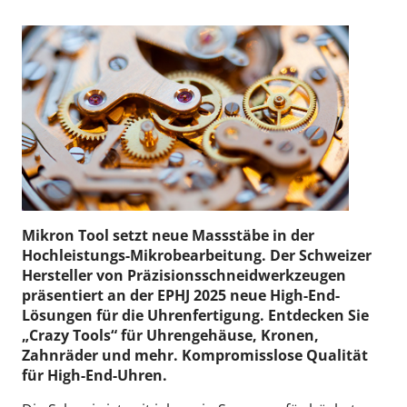
Mikron Tool setzt neue Massstäbe in der
Hochleistungs-Mikrobearbeitung. Der Schweizer
Hersteller von Präzisionsschneidwerkzeugen
präsentiert an der EPHJ 2025 neue High-End-
Lösungen für die Uhrenfertigung. Entdecken Sie
„Crazy Tools“ für Uhrengehäuse, Kronen,
Zahnräder und mehr. Kompromisslose Qualität
für High-End-Uhren.