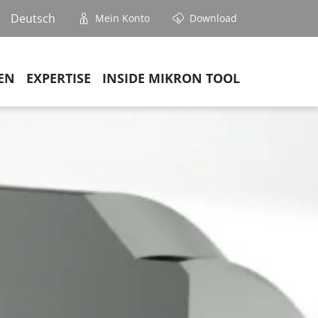
Deutsch
Mein Konto
Download
EN
EXPERTISE
INSIDE MIKRON TOOL