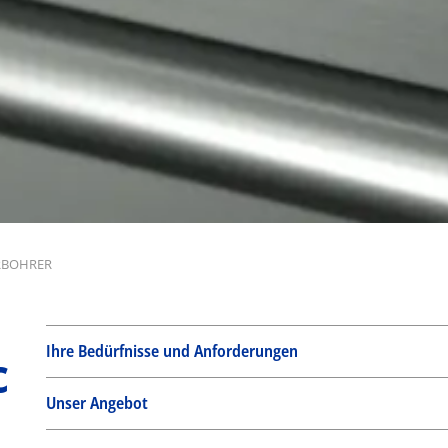
RBOHRER
Ihre Bedürfnisse und Anforderungen
c
Unser Angebot