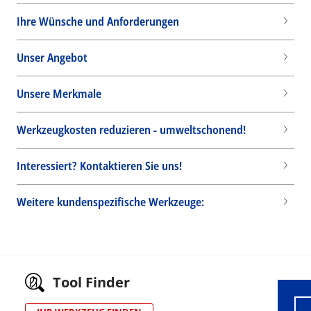
Ihre Wünsche und Anforderungen
Unser Angebot
Unsere Merkmale
Werkzeugkosten reduzieren - umweltschonend!
Interessiert? Kontaktieren Sie uns!
Weitere kundenspezifische Werkzeuge:
Wid
Tool Finder