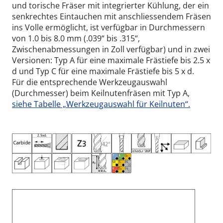
und torische Fräser mit integrierter Kühlung, der ein
senkrechtes Eintauchen mit anschliessendem Fräsen
ins Volle ermöglicht, ist verfügbar in Durchmessern
von 1.0 bis 8.0 mm (.039“ bis .315“,
Zwischenabmessungen in Zoll verfügbar) und in zwei
Versionen: Typ A für eine maximale Frästiefe bis 2.5 x
d und Typ C für eine maximale Frästiefe bis 5 x d.
Für die entsprechende Werkzeugauswahl
(Durchmesser) beim Keilnutenfräsen mit Typ A,
siehe Tabelle „Werkzeugauswahl für Keilnuten“.