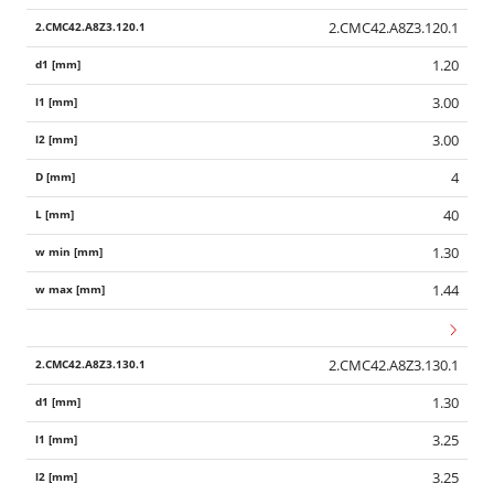
2.CMC42.A8Z3.120.1
1.20
3.00
3.00
4
40
1.30
1.44
2.CMC42.A8Z3.130.1
1.30
3.25
3.25