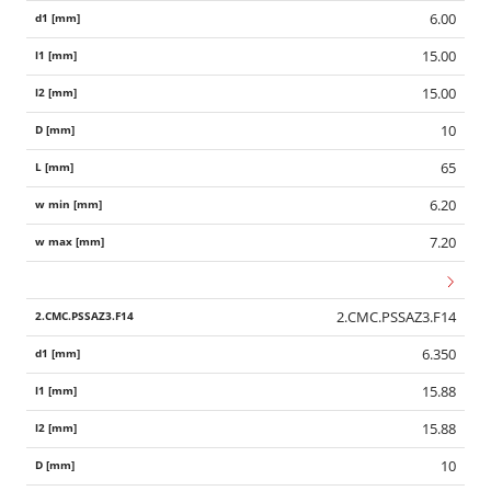
6.00
15.00
15.00
10
65
6.20
7.20
2.CMC.PSSAZ3.F14
6.350
15.88
15.88
10