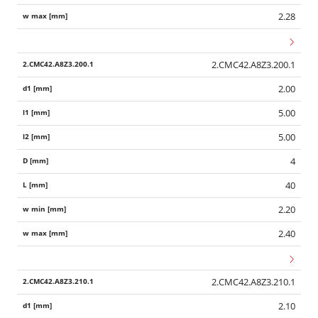
2.28
2.CMC42.A8Z3.200.1
2.00
5.00
5.00
4
40
2.20
2.40
2.CMC42.A8Z3.210.1
2.10