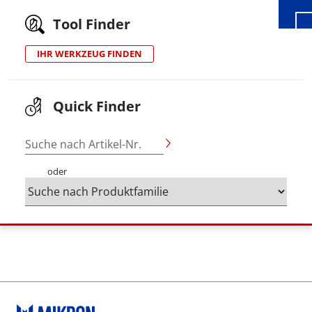
Tool Finder
IHR WERKZEUG FINDEN
Quick Finder
Suche nach Artikel-Nr.
oder