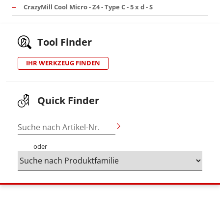
CrazyMill Cool Micro - Z4 - Type C - 5 x d - S
Tool Finder
IHR WERKZEUG FINDEN
Quick Finder
Suche nach Artikel-Nr.
oder