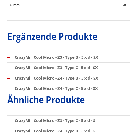
40
Ergänzende Produkte
CrazyMill Cool Micro - Z3 - Type B - 3 x d - SX
CrazyMill Cool Micro - Z3 - Type C - 5 x d - SX
CrazyMill Cool Micro - Z4 - Type B - 3 x d - SX
CrazyMill Cool Micro - Z4 - Type C - 5 x d - SX
Ähnliche Produkte
CrazyMill Cool Micro - Z3 - Type C - 5 x d - S
CrazyMill Cool Micro - Z4 - Type B - 3 x d - S