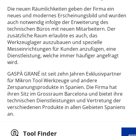
Die neuen Räumlichkeiten geben der Firma ein
neues und modernes Erscheinungsbild und wurden
auch notwendig infolge der Erweiterung des
technischen Büros mit neuen Mitarbeitern. Der
zusätzliche Raum erlaubte es auch, das
Werkzeuglager auszubauen und spezielle
Messeinrichtungen für Kunden anzufügen, eine
Dienstleistung, welche immer häufiger angefragt
wird.
GASPÀ GRANÉ ist seit zehn Jahren Exklusivpartner
für Mikron Tool Werkzeuge und andere
Zerspanungsprodukte in Spanien. Die Firma hat
ihren Sitz im Grossraum Barcelona und bietet ihre
Wid
technischen Dienstleistungen und Vertretung der
verschiedenen Produkte in allen Gebieten Spaniens
an.
Tool Finder