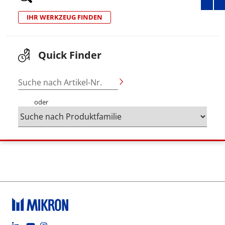
IHR WERKZEUG FINDEN
Quick Finder
Suche nach Artikel-Nr.
oder
Footer social