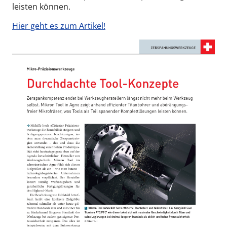
leisten können.
Hier geht es zum Artikel!