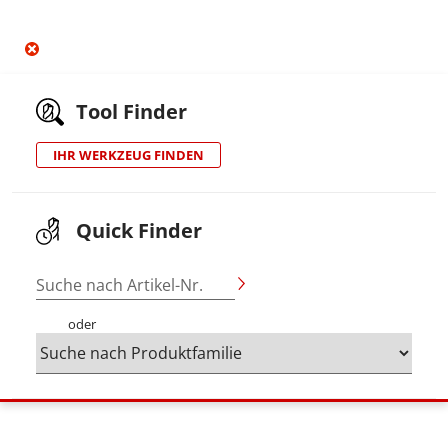
Tool Finder
IHR WERKZEUG FINDEN
Quick Finder
Suche nach Artikel-Nr.
oder