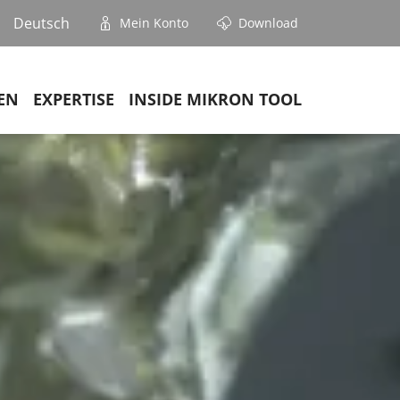
Deutsch
Mein Konto
Download
EN
EXPERTISE
INSIDE MIKRON TOOL