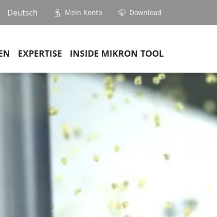
Deutsch
Mein Konto
Download
EN
EXPERTISE
INSIDE MIKRON TOOL