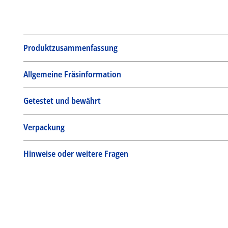
Produktzusammenfassung
Allgemeine Fräsinformation
Getestet und bewährt
Verpackung
Hinweise oder weitere Fragen