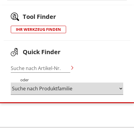
Tool Finder
IHR WERKZEUG FINDEN
Quick Finder
Suche nach Artikel-Nr.
oder