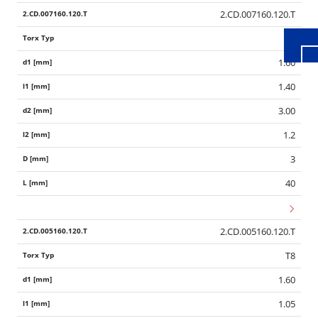
2.CD.007160.120.T
T8
1.60
1.40
3.00
1.2
3
40
2.CD.005160.120.T
T8
1.60
1.05