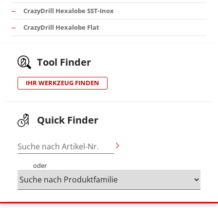
CrazyDrill Hexalobe SST-Inox
CrazyDrill Hexalobe Flat
Tool Finder
IHR WERKZEUG FINDEN
Quick Finder
Suche nach Artikel-Nr.
oder