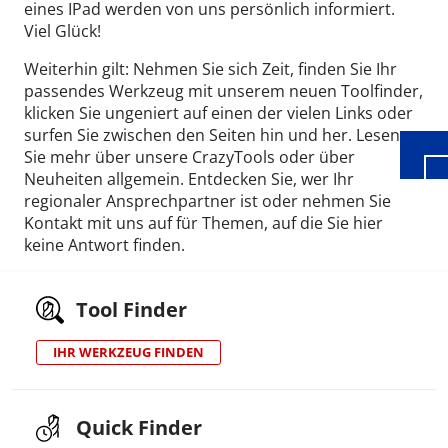
eines IPad werden von uns persönlich informiert.
Viel Glück!
Wid
Weiterhin gilt: Nehmen Sie sich Zeit, finden Sie Ihr
passendes Werkzeug mit unserem neuen Toolfinder,
klicken Sie ungeniert auf einen der vielen Links oder
surfen Sie zwischen den Seiten hin und her. Lesen
Sie mehr über unsere CrazyTools oder über
Neuheiten allgemein. Entdecken Sie, wer Ihr
regionaler Ansprechpartner ist oder nehmen Sie
Kontakt mit uns auf für Themen, auf die Sie hier
keine Antwort finden.
Tool Finder
IHR WERKZEUG FINDEN
Quick Finder