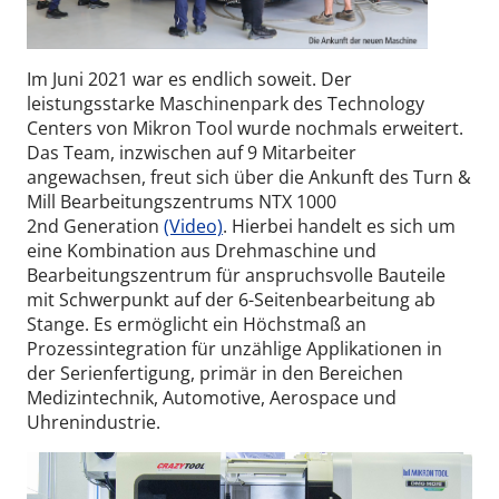
Im Juni 2021 war es endlich soweit. Der
leistungsstarke Maschinenpark des Technology
Centers von Mikron Tool wurde nochmals erweitert.
Das Team, inzwischen auf 9 Mitarbeiter
angewachsen, freut sich über die Ankunft des Turn &
Mill Bearbeitungszentrums NTX 1000
2nd Generation
(Video)
. Hierbei handelt es sich um
eine Kombination aus Drehmaschine und
Bearbeitungszentrum für anspruchsvolle Bauteile
mit Schwerpunkt auf der 6-Seitenbearbeitung ab
Stange. Es ermöglicht ein Höchstmaß an
Prozessintegration für unzählige Applikationen in
der Serienfertigung, primär in den Bereichen
Medizintechnik, Automotive, Aerospace und
Uhrenindustrie.