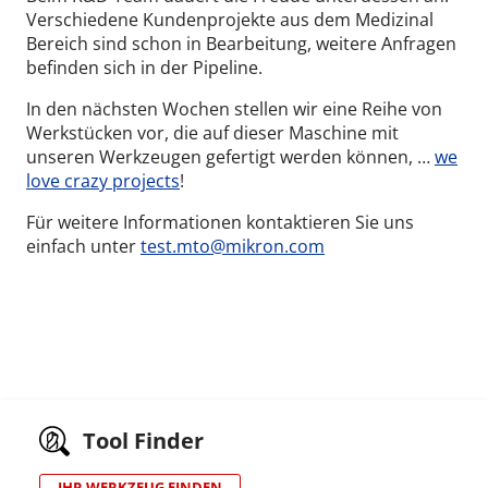
Verschiedene Kundenprojekte aus dem Medizinal
Bereich sind schon in Bearbeitung, weitere Anfragen
befinden sich in der Pipeline.
In den nächsten Wochen stellen wir eine Reihe von
Werkstücken vor, die auf dieser Maschine mit
unseren Werkzeugen gefertigt werden können, …
we
love crazy projects
!
Für weitere Informationen kontaktieren Sie uns
einfach unter
test.mto@mikron.com
Tool Finder
IHR WERKZEUG FINDEN