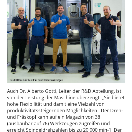
Auch Dr. Alberto Gotti, Leiter der R&D Abteilung, ist
von der Leistung der Maschine überzeugt: „Sie bietet
hohe Flexibilität und damit eine Vielzahl von
produktivitätssteigernden Möglichkeiten. Der Dreh-
und Fräskopf kann auf ein Magazin von 38
(ausbaubar auf 76) Werkzeugen zugreifen und
erreicht Spindeldrehzahlen bis zu 20.000 min-1. Der