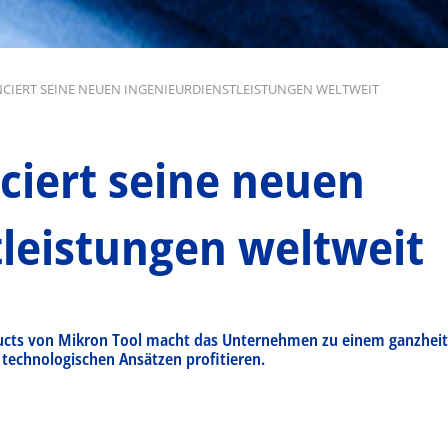
CIERT SEINE NEUEN INGENIEURDIENSTLEISTUNGEN WELTWEIT
ciert seine neuen
tleistungen weltweit
ducts von Mikron Tool macht das Unternehmen zu einem ganzheitl
 technologischen Ansätzen profitieren.