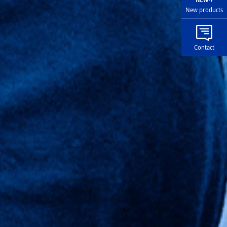
New products
Contact