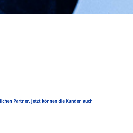
ichen Partner. Jetzt können die Kunden auch