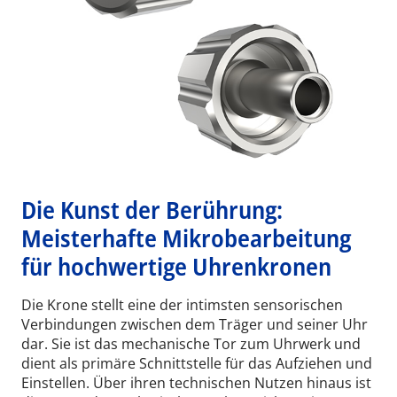
Die Kunst der Berührung:
Meisterhafte Mikrobearbeitung
für hochwertige Uhrenkronen
Die Krone stellt eine der intimsten sensorischen
Verbindungen zwischen dem Träger und seiner Uhr
dar. Sie ist das mechanische Tor zum Uhrwerk und
dient als primäre Schnittstelle für das Aufziehen und
Einstellen. Über ihren technischen Nutzen hinaus ist