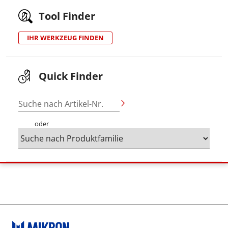
Tool Finder
IHR WERKZEUG FINDEN
Quick Finder
Suche nach Artikel-Nr.
oder