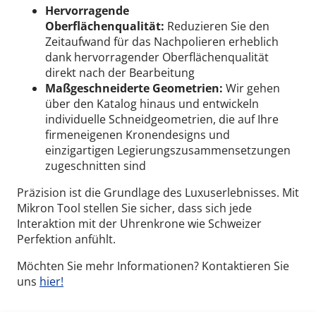
Hervorragende
Oberflächenqualität:
Reduzieren Sie den
Zeitaufwand für das Nachpolieren erheblich
dank hervorragender Oberflächenqualität
direkt nach der Bearbeitung
Maßgeschneiderte Geometrien:
Wir gehen
über den Katalog hinaus und entwickeln
individuelle Schneidgeometrien, die auf Ihre
firmeneigenen Kronendesigns und
einzigartigen Legierungszusammensetzungen
zugeschnitten sind
Präzision ist die Grundlage des Luxuserlebnisses. Mit
Mikron Tool stellen Sie sicher, dass sich jede
Interaktion mit der Uhrenkrone wie Schweizer
Perfektion anfühlt.
Möchten Sie mehr Informationen? Kontaktieren Sie
uns
hier!