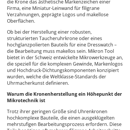
die Krone das ästhetische Markenzeichen einer
Firma, eine Miniatur-Leinwand für filigrane
Verzahnungen, geprägte Logos und makellose
Oberflächen.
Ob bei der Herstellung einer robusten,
strukturierten Taucheruhrkrone oder eines
hochglanzpolierten Bauteils für eine Dresswatch –
die Bearbeitung muss makellos sein. Mikron Tool
bietet in der Schweiz entwickelte Mikrowerkzeuge an,
die speziell für die komplexen Gewinde, Markenlogos
und Hochdruck-Dichtungskomponenten konzipiert
wurden, welche die Weltklasse-Standards der
Uhrmacherkunst definieren.
Warum die Kronenherstellung ein Höhepunkt der
Mikrotechnik ist
Trotz ihrer geringen Größe sind Uhrenkronen
hochkomplexe Bauteile, die einen ausgeklügelten
mehrstufigen Bearbeitungsprozess erfordern. Diese