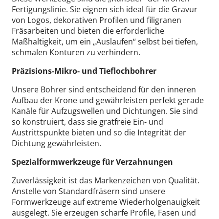
Fertigungslinie. Sie eignen sich ideal für die Gravur
von Logos, dekorativen Profilen und filigranen
Fräsarbeiten und bieten die erforderliche
Maßhaltigkeit, um ein „Auslaufen“ selbst bei tiefen,
schmalen Konturen zu verhindern.
Präzisions-Mikro- und Tieflochbohrer
Unsere Bohrer sind entscheidend für den inneren
Aufbau der Krone und gewährleisten perfekt gerade
Kanäle für Aufzugswellen und Dichtungen. Sie sind
so konstruiert, dass sie gratfreie Ein- und
Austrittspunkte bieten und so die Integrität der
Dichtung gewährleisten.
Spezialformwerkzeuge für Verzahnungen
Zuverlässigkeit ist das Markenzeichen von Qualität.
Anstelle von Standardfräsern sind unsere
Formwerkzeuge auf extreme Wiederholgenauigkeit
ausgelegt. Sie erzeugen scharfe Profile, Fasen und