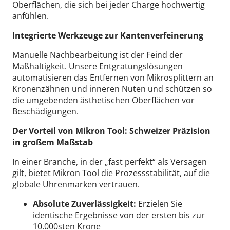
Oberflächen, die sich bei jeder Charge hochwertig
anfühlen.
Integrierte Werkzeuge zur Kantenverfeinerung
Manuelle Nachbearbeitung ist der Feind der
Maßhaltigkeit. Unsere Entgratungslösungen
automatisieren das Entfernen von Mikrosplittern an
Kronenzähnen und inneren Nuten und schützen so
die umgebenden ästhetischen Oberflächen vor
Beschädigungen.
Der Vorteil von Mikron Tool: Schweizer Präzision
in großem Maßstab
In einer Branche, in der „fast perfekt“ als Versagen
gilt, bietet Mikron Tool die Prozessstabilität, auf die
globale Uhrenmarken vertrauen.
Absolute Zuverlässigkeit:
Erzielen Sie
identische Ergebnisse von der ersten bis zur
10.000sten Krone