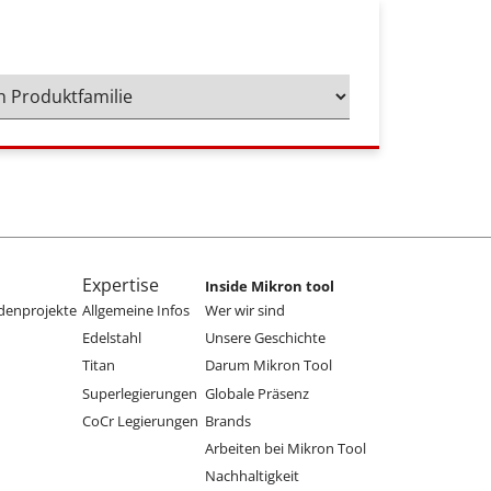
Expertise
Inside Mikron tool
denprojekte
Allgemeine Infos
Wer wir sind
Edelstahl
Unsere Geschichte
Titan
Darum Mikron Tool
Superlegierungen
Globale Präsenz
CoCr Legierungen
Brands
Arbeiten bei Mikron Tool
Nachhaltigkeit