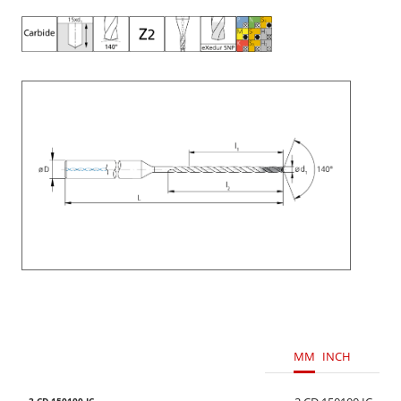
MM
INCH