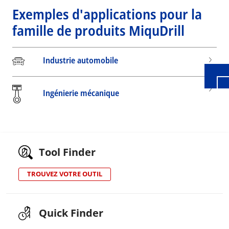
Exemples d'applications pour la
Wid
famille de produits MiquDrill
Industrie automobile
Ingénierie mécanique
Tool Finder
TROUVEZ VOTRE OUTIL
Quick Finder