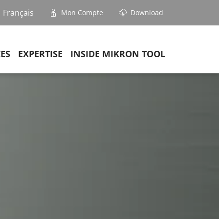
Français
Mon Compte
Download
CES
EXPERTISE
INSIDE MIKRON TOOL