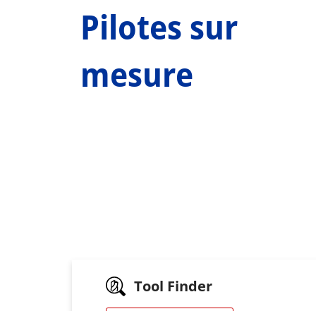
Pilotes sur
mesure
Tool Finder