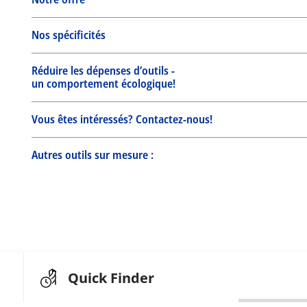
Nos spécificités
Réduire les dépenses d’outils -
un comportement écologique!
Vous êtes intéressés? Contactez-nous!
Autres outils sur mesure :
Quick Finder