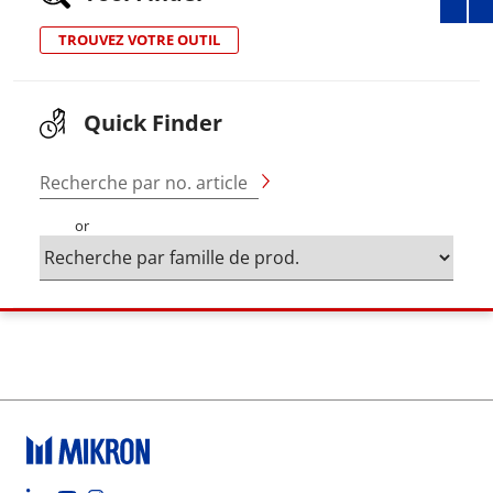
TROUVEZ VOTRE OUTIL
Quick Finder
Recherche par no. article
or
Footer social