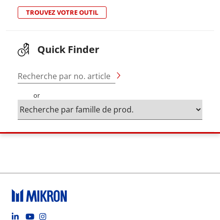
TROUVEZ VOTRE OUTIL
Quick Finder
Recherche par no. article
or
Footer social