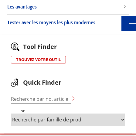
Les avantages
Tester avec les moyens les plus modernes
Tool Finder
TROUVEZ VOTRE OUTIL
Quick Finder
Recherche par no. article
or