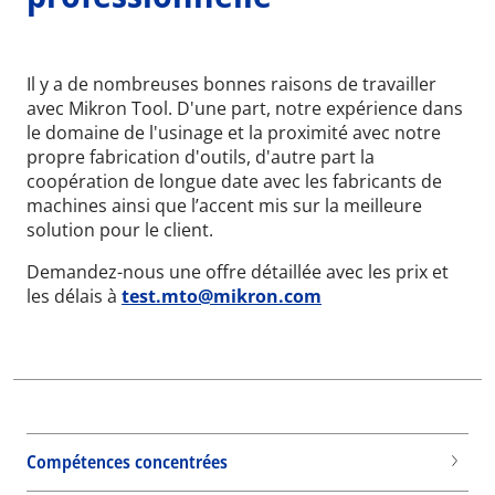
Il y a de nombreuses bonnes raisons de travailler
avec Mikron Tool. D'une part, notre expérience dans
le domaine de l'usinage et la proximité avec notre
propre fabrication d'outils, d'autre part la
coopération de longue date avec les fabricants de
machines ainsi que l’accent mis sur la meilleure
solution pour le client.
Demandez-nous une offre détaillée avec les prix et
les délais à
test.mto@mikron.com
Wid
Compétences concentrées