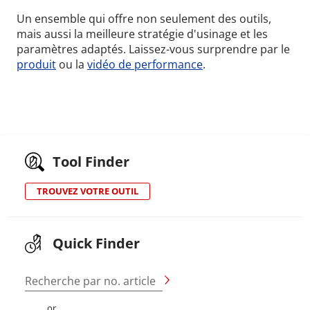
Un ensemble qui offre non seulement des outils,
mais aussi la meilleure stratégie d'usinage et les
paramètres adaptés. Laissez-vous surprendre par le
produit
ou la
vidéo de performance
.
Tool Finder
TROUVEZ VOTRE OUTIL
Quick Finder
Recherche par no. article
or