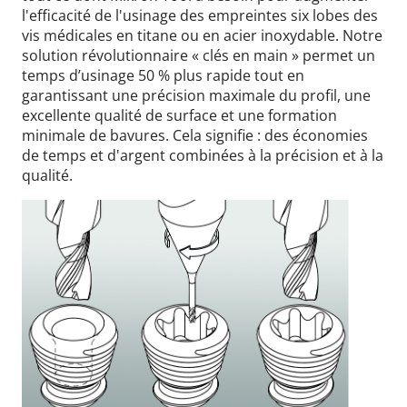
l'efficacité de l'usinage des empreintes six lobes des
vis médicales en titane ou en acier inoxydable. Notre
solution révolutionnaire « clés en main » permet un
temps d’usinage 50 % plus rapide tout en
garantissant une précision maximale du profil, une
excellente qualité de surface et une formation
minimale de bavures. Cela signifie : des économies
de temps et d'argent combinées à la précision et à la
qualité.