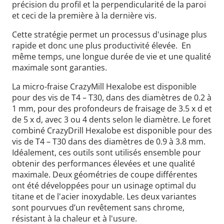
précision du profil et la perpendicularité de la paroi
et ceci de la première à la dernière vis.
Cette stratégie permet un processus d'usinage plus
rapide et donc une plus productivité élevée. En
même temps, une longue durée de vie et une qualité
maximale sont garanties.
La micro-fraise CrazyMill Hexalobe est disponible
pour des vis de T4 – T30, dans des diamètres de 0.2 à
1 mm, pour des profondeurs de fraisage de 3.5 x d et
de 5 x d, avec 3 ou 4 dents selon le diamètre. Le foret
combiné CrazyDrill Hexalobe est disponible pour des
vis de T4 – T30 dans des diamètres de 0.9 à 3.8 mm.
Idéalement, ces outils sont utilisés ensemble pour
obtenir des performances élevées et une qualité
maximale. Deux géométries de coupe différentes
ont été développées pour un usinage optimal du
titane et de l'acier inoxydable. Les deux variantes
sont pourvues d’un revêtement sans chrome,
résistant à la chaleur et à l'usure.