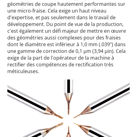
géométries de coupe hautement performantes sur
une micro-fraise. Cela exige un haut niveau
d'expertise, et pas seulement dans le travail de
développement. Du point de vue de la production,
c'est également un défi majeur de mettre en œuvre
des géométries aussi complexes pour des fraises
dont le diamètre est inférieur à 1,0 mm (.039") dans
une gamme de correction de 0,1 µm (3,94 µin). Cela
exige de la part de l'opérateur de la machine à
rectifier des compétences de rectification très
méticuleuses.