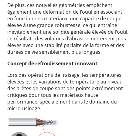
De plus, ces nouvelles géométries empêchent
également une déformation de l’outil en associant,
en fonction des matériaux, une capacité de coupe
élevée à une grande robustesse, ce qui entraîne
inévitablement une solidité générale élevée de l’outil.
Le résultat : des volumes d’abrasion nettement plus
élevés avec une stabilité parfaite de la forme et des
durées de vie sensiblement plus longues.
Concept de refroidissement innovant
Lors des opérations de fraisage, les températures
élevées et les variations de température au niveau
des arêtes de coupe sont des points extrêmement
critiques pour tous les matériaux haute
performance, spécialement dans le domaine du
micro-usinage.