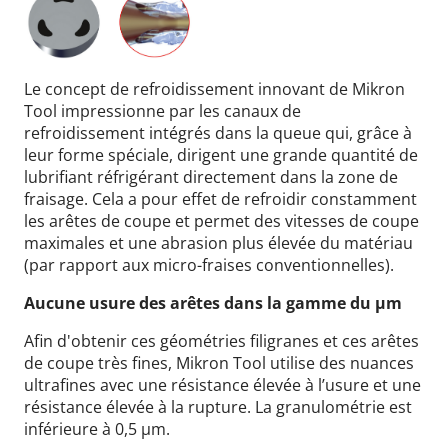
Le concept de refroidissement innovant de Mikron
Tool impressionne par les canaux de
refroidissement
intégrés dans la queue qui, grâce à
leur forme spéciale, dirigent une grande quantité de
lubrifiant réfrigérant directement dans la zone de
fraisage. Cela a pour effet de refroidir constamment
les arêtes de coupe et permet des vitesses de coupe
maximales et une abrasion plus élevée du matériau
(par rapport aux micro-fraises conventionnelles).
Aucune usure des arêtes dans la gamme du µm
Afin d'obtenir ces géométries filigranes et ces arêtes
de coupe très fines, Mikron Tool utilise des nuances
ultrafines avec une résistance élevée à l’usure et une
résistance élevée à la rupture. La granulométrie est
inférieure à 0,5 µm.