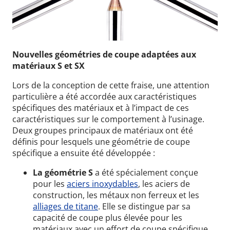
Nouvelles géométries de coupe adaptées aux
matériaux S et SX
Lors de la conception de cette fraise, une attention
particulière a été accordée aux caractéristiques
spécifiques des matériaux et à l’impact de ces
caractéristiques sur le comportement à l’usinage.
Deux groupes principaux de matériaux ont été
définis pour lesquels une géométrie de coupe
spécifique a ensuite été développée :
La géométrie S
a été spécialement conçue
pour les
aciers inoxydables
, les aciers de
construction, les métaux non ferreux et les
alliages de titane
. Elle se distingue par sa
capacité de coupe plus élevée pour les
matériaux avec un effort de coupe spécifique