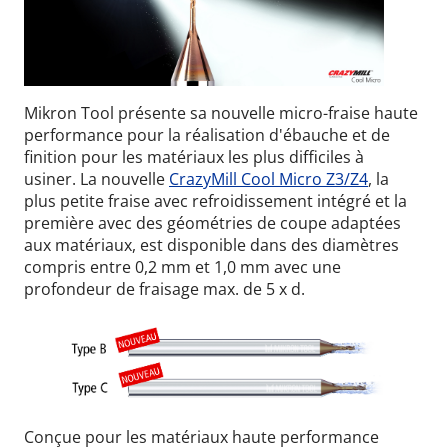
Mikron Tool présente sa nouvelle micro-fraise haute
performance pour la réalisation d'ébauche et de
finition pour les matériaux les plus difficiles à
usiner.
La nouvelle
CrazyMill Cool Micro Z3/Z4
, la
plus petite fraise avec refroidissement intégré et la
première avec des géométries de coupe adaptées
aux matériaux, est disponible dans des diamètres
compris entre 0,2 mm et 1,0 mm avec une
profondeur de fraisage max. de 5 x d.
Conçue pour les matériaux haute performance