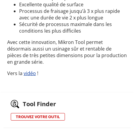
Excellente qualité de surface
Processus de fraisage jusqu’à 3 x plus rapide
avec une durée de vie 2 x plus longue
Sécurité de processus maximale dans les
conditions les plus difficiles
Avec cette innovation, Mikron Tool permet
désormais aussi un usinage sûr et rentable de
pièces de très petites dimensions pour la production
en grande série.
Vers la
vidéo
!
Tool Finder
TROUVEZ VOTRE OUTIL