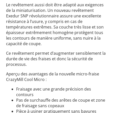
Le revêtement aussi doit être adapté aux exigences
de la miniaturisation. Un nouveau revêtement
Exedur SNP révolutionnaire assure une excellente
résistance à l’usure, y compris en cas de
températures extrêmes. Sa couche très lisse et son
épaisseur extrêmement homogène protègent tous
les contours de manière uniforme, sans nuire à la
capacité de coupe.
Ce revêtement permet d’augmenter sensiblement la
durée de vie des fraises et donc la sécurité de
processus.
Aperçu des avantages de la nouvelle micro-fraise
CrazyMill Cool Micro :
Fraisage avec une grande précision des
contours
Pas de surchauffe des arêtes de coupe et zone
de fraisage sans copeaux
Pièce à usiner pratiquement sans bavures