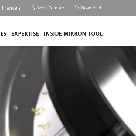
Français
Mon Compte
Download
CES
EXPERTISE
INSIDE MIKRON TOOL