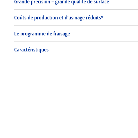
Grande précision – grande qualité de surface
Coûts de production et d’usinage réduits*
Le programme de fraisage
Caractéristiques