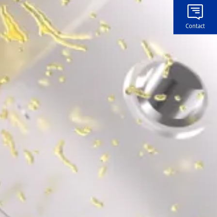
Contact