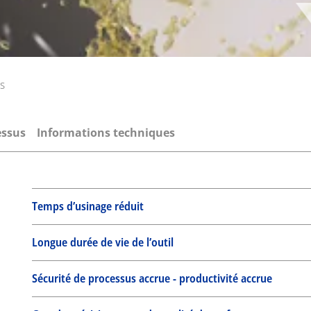
TS
essus
Informations techniques
Temps d’usinage réduit
Longue durée de vie de l’outil
Sécurité de processus accrue - productivité accrue