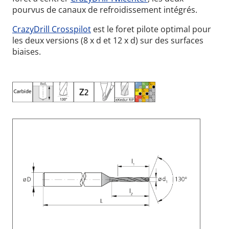
pourvus de canaux de refroidissement intégrés.
CrazyDrill Crosspilot
est le foret pilote optimal pour
les deux versions (8 x d et 12 x d) sur des surfaces
biaises.