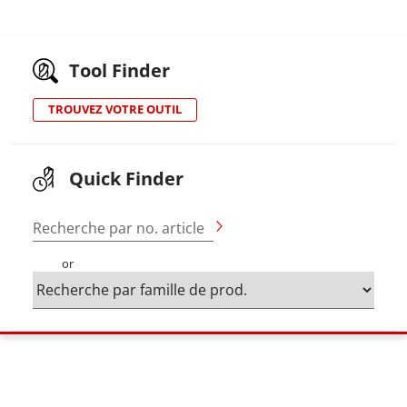
Tool Finder
TROUVEZ VOTRE OUTIL
Quick Finder
Recherche par no. article
or