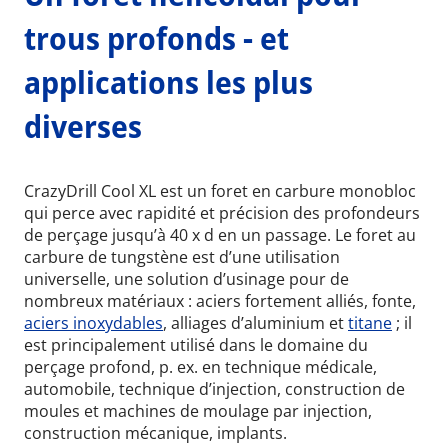
trous profonds - et
applications les plus
diverses
CrazyDrill Cool XL est un foret en carbure monobloc
qui perce avec rapidité et précision des profondeurs
de perçage jusqu’à 40 x d en un passage. Le foret au
carbure de tungstène est d’une utilisation
universelle, une solution d’usinage pour de
nombreux matériaux : aciers fortement alliés, fonte,
aciers inoxydables
, alliages d’aluminium et
titane
; il
est principalement utilisé dans le domaine du
perçage profond, p. ex. en technique médicale,
automobile, technique d’injection, construction de
moules et machines de moulage par injection,
construction mécanique, implants.