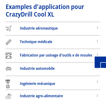
Examples d'application pour
CrazyDrill Cool XL
Industrie aéronautique
Wid
Technique médicale
Fabrication par usinage d'outils e de moules
Industrie automobile
Ingénierie mécanique
Industrie agro-alimentaire