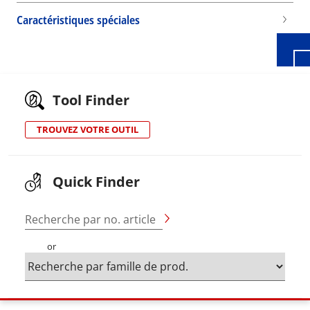
Caractéristiques spéciales
Tool Finder
TROUVEZ VOTRE OUTIL
Quick Finder
Recherche par no. article
or