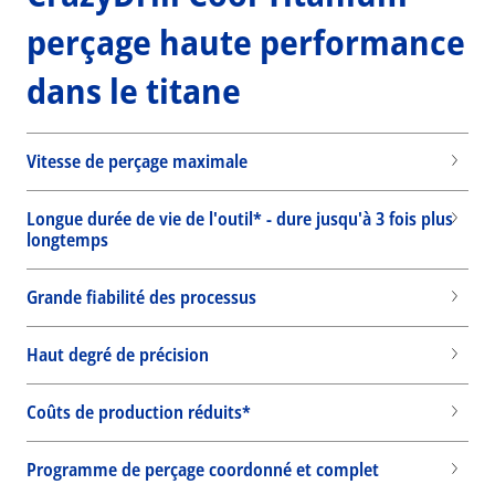
perçage haute performance
dans le titane
Vitesse de perçage maximale
Longue durée de vie de l'outil* - dure jusqu'à 3 fois plus
longtemps
Grande fiabilité des processus
Haut degré de précision
Coûts de production réduits*
Wid
Programme de perçage coordonné et complet