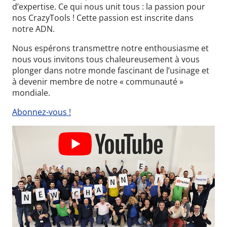
d’expertise.
Ce qui nous unit tous : la passion pour
nos CrazyTools ! Cette passion est inscrite dans
notre ADN.
Nous espérons transmettre notre enthousiasme et
nous vous invitons tous chaleureusement à vous
plonger dans notre monde fascinant de l’usinage et
à devenir membre de notre « communauté »
mondiale.
Abonnez-vous !