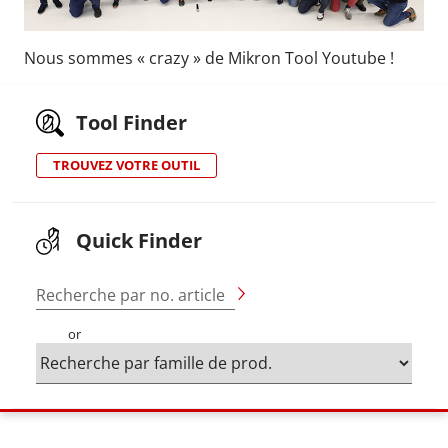
Nous sommes
«
crazy
»
de Mikron Tool Youtube !
Tool Finder
TROUVEZ VOTRE OUTIL
Quick Finder
Recherche par no. article
or