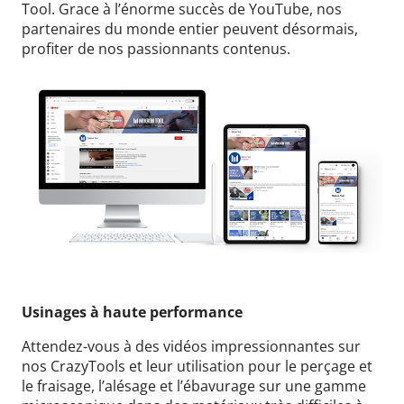
Tool.
Grace à l’énorme succès de YouTube, nos
partenaires du monde entier peuvent désormais,
profiter de nos passionnants contenus.
Usinages à haute performance
Attendez-vous à des vidéos impressionnantes sur
nos CrazyTools et leur utilisation pour le perçage et
le fraisage, l’alésage et l’ébavurage sur une gamme