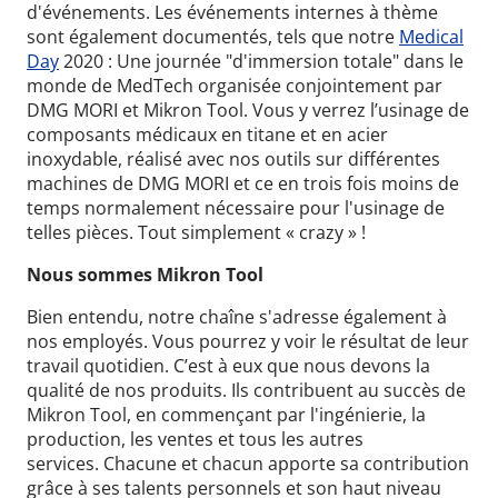
d'événements.
Les événements internes à thème
sont également documentés, tels que notre
Medical
Day
2020 : Une journée "d'immersion totale" dans le
monde de MedTech organisée conjointement par
DMG MORI et Mikron Tool.
Vous y verrez l’usinage de
composants médicaux en titane et en acier
inoxydable, réalisé avec nos outils sur différentes
machines de DMG MORI et ce en trois fois moins de
temps normalement nécessaire pour l'usinage de
telles pièces. Tout simplement « crazy » !
Nous sommes Mikron Tool
Bien entendu, notre chaîne s'adresse également à
nos employés. Vous pourrez y voir le résultat de leur
travail quotidien. C’est à eux que nous devons la
qualité de nos produits. Ils contribuent au succès de
Mikron Tool, en commençant par l'ingénierie, la
production, les ventes et tous les autres
services.
Chacune et chacun apporte sa contribution
grâce à ses talents personnels et son haut niveau