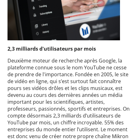
2,3 milliards d'utilisateurs par mois
Deuxième moteur de recherche après Google, la
plateforme connue sous le nom YouTube
ne cesse
de prendre de l'importance.
Fondée en 2005, le site
de vidéo en ligne, qui s’est surtout fait connaître
pours ses vidéos drôles et les clips musicaux, est
devenu au cours des dernières années un média
important pour les scientifiques, artistes,
professeurs, passionnés, sportifs et entreprises.
On
compte désormais 2,3 milliards d’utilisateurs de
YouTube par mois, un chiffre incroyable. 55% des
entreprises du monde entier l’utilisent. Le moment
est donc venu de créer notre propre chaîne Mikron