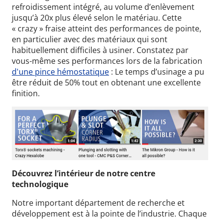
refroidissement intégré, au volume d’enlèvement
jusqu’à 20x plus élevé selon le matériau. Cette
« crazy » fraise atteint des performances de pointe,
en particulier avec des matériaux qui sont
habituellement difficiles à usiner.
Constatez par
vous-même ses performances lors de la fabrication
d'une pince hémostatique
:
Le temps d’usinage a pu
être réduit de 50% tout en obtenant une excellente
finition.
Découvrez l’intérieur de notre centre
technologique
Wid
Notre important département de recherche et
développement est à la pointe de l’industrie.
Chaque