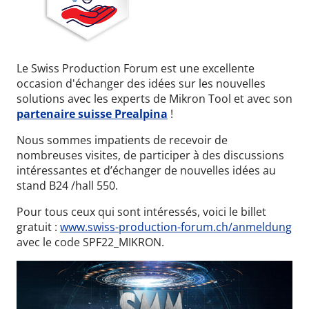
Le Swiss Production Forum est une excellente
occasion d'échanger des idées sur les nouvelles
solutions avec les experts de Mikron Tool et
avec
son
partenaire suisse Prealpina
!
Nous sommes impatients de recevoir de
nombreuses visites, de participer à des discussions
intéressantes et d’échanger de nouvelles idées au
stand B24 /hall 550.
Pour tous ceux qui sont intéressés, voici le billet
gratuit :
www.swiss-production-forum.ch/anmeldung
avec le code SPF22_MIKRON
.