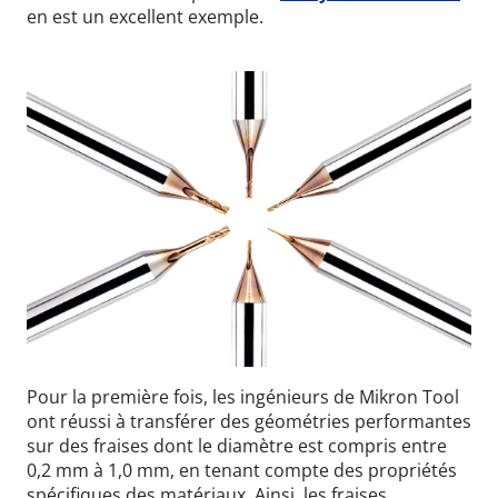
en est un excellent exemple.
Pour la première fois, les ingénieurs de Mikron Tool
ont réussi à transférer des géométries performantes
sur des fraises dont le diamètre est compris entre
0,2 mm à 1,0 mm, en tenant compte des propriétés
spécifiques des matériaux. Ainsi, les fraises