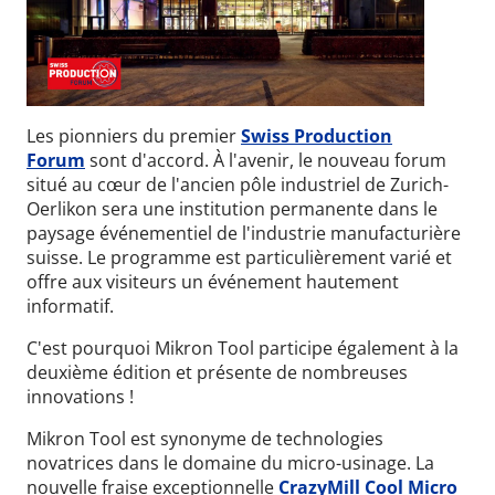
Les pionniers du premier
Swiss Production
Forum
sont d'accord. À l'avenir, le nouveau forum
situé au cœur de l'ancien pôle industriel de Zurich-
Oerlikon sera une institution permanente dans le
paysage événementiel de l'industrie manufacturière
suisse. Le
programme
est particulièrement varié et
offre aux visiteurs un événement hautement
informatif.
C'est pourquoi Mikron Tool participe également à la
deuxième édition et présente de nombreuses
innovations !
Mikron Tool est synonyme de technologies
novatrices dans le domaine du micro-usinage. La
nouvelle fraise exceptionnelle
CrazyMill Cool Micro