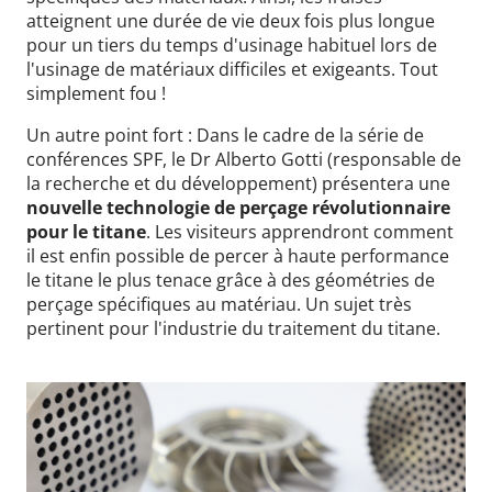
atteignent une durée de vie deux fois plus longue
pour un tiers du temps d'usinage habituel lors de
l'usinage de matériaux difficiles et exigeants. Tout
simplement fou !
Un autre point fort : Dans le cadre de la série de
conférences SPF, le Dr Alberto Gotti (responsable de
la recherche et du développement) présentera une
nouvelle technologie de perçage révolutionnaire
pour le titane
. Les visiteurs apprendront comment
il est enfin possible de percer à haute performance
le titane le plus tenace grâce à des géométries de
perçage spécifiques au matériau. Un sujet très
pertinent pour l'industrie du traitement du titane.