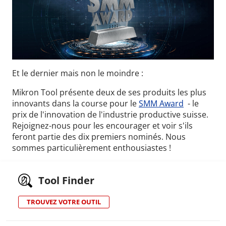
Et le dernier mais non le moindre :
Mikron Tool présente deux de ses produits les plus
innovants dans la course pour le
SMM Award
-
le
prix de l'innovation de l'industrie productive suisse.
Rejoignez-nous pour les encourager et voir s'ils
feront partie des dix premiers nominés.
Nous
sommes particulièrement enthousiastes !
Tool Finder
TROUVEZ VOTRE OUTIL