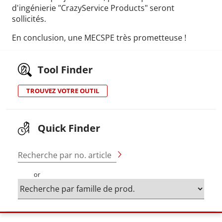
d'ingénierie "CrazyService Products" seront
sollicités.
En conclusion, une MECSPE très prometteuse !
Tool Finder
TROUVEZ VOTRE OUTIL
Quick Finder
Recherche par no. article
or