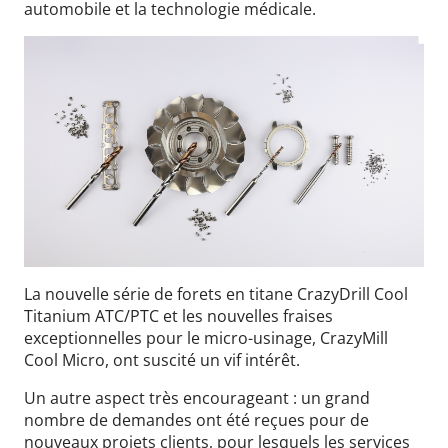
automobile et la technologie médicale.
La nouvelle série de forets en titane CrazyDrill Cool
Titanium ATC/PTC et les nouvelles fraises
exceptionnelles pour le micro-usinage, CrazyMill
Cool Micro, ont suscité un vif intérêt.
Un autre aspect très encourageant : un grand
nombre de demandes ont été reçues pour de
nouveaux projets clients, pour lesquels les services