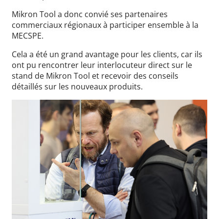
Mikron Tool a donc convié ses partenaires
commerciaux régionaux à participer ensemble à la
MECSPE.
Cela a été un grand avantage pour les clients, car ils
ont pu rencontrer leur interlocuteur direct sur le
stand de Mikron Tool et recevoir des conseils
détaillés sur les nouveaux produits.