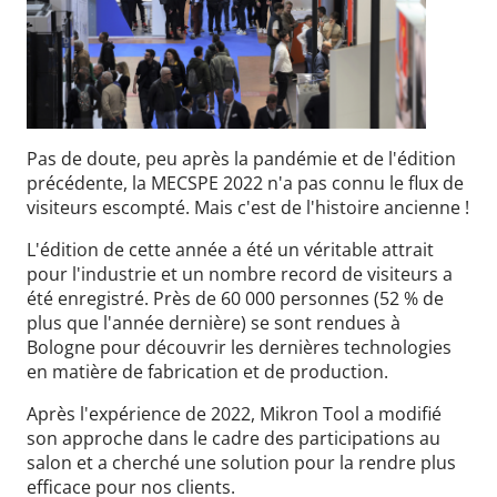
Pas de doute, peu après la pandémie et de l'édition
précédente, la MECSPE 2022 n'a pas connu le flux de
visiteurs escompté. Mais c'est de l'histoire ancienne !
L'édition de cette année a été un véritable attrait
pour l'industrie et un nombre record de visiteurs a
été enregistré. Près de 60 000 personnes (52 % de
plus que l'année dernière) se sont rendues à
Bologne pour découvrir les dernières technologies
en matière de fabrication et de production.
Après l'expérience de 2022, Mikron Tool a modifié
son approche dans le cadre des participations au
salon et a cherché une solution pour la rendre plus
efficace pour nos clients.