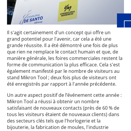
Il s'agit certainement d'un concept qui offre un
grand potentiel pour l'avenir, car cela a été une
grande réussite. Il a été démontré une fois de plus
que rien ne remplace le contact humain et que, de
manière générale, les foires commerciales restent la
forme de communication la plus efficace. Cela s'est
également manifesté par le nombre de visiteurs au
stand Mikron Tool ; deux fois plus de visiteurs ont
été enregistrés par rapport à l'année précédente.
Un autre aspect positif de l’événement cette année :
Mikron Tool a réussi à obtenir un nombre
satisfaisant de nouveaux contacts (près de 60 % de
tous les visiteurs étaient de nouveaux clients) dans
des secteurs clés tels que l'horlogerie et la
bijouterie, la fabrication de moules, l'industrie