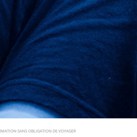
RMATION SANS OBLIGATION DE VOYAGER