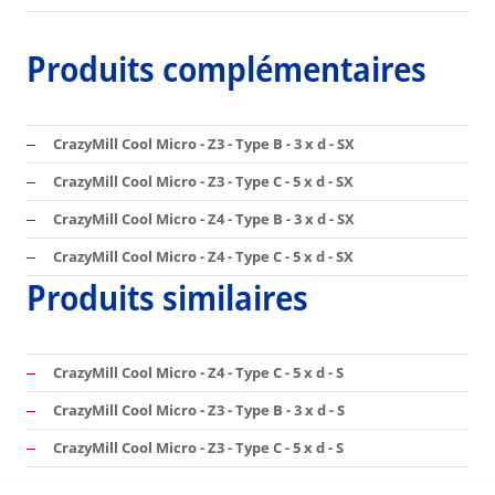
Produits complémentaires
CrazyMill Cool Micro - Z3 - Type B - 3 x d - SX
CrazyMill Cool Micro - Z3 - Type C - 5 x d - SX
CrazyMill Cool Micro - Z4 - Type B - 3 x d - SX
CrazyMill Cool Micro - Z4 - Type C - 5 x d - SX
Produits similaires
CrazyMill Cool Micro - Z4 - Type C - 5 x d - S
CrazyMill Cool Micro - Z3 - Type B - 3 x d - S
CrazyMill Cool Micro - Z3 - Type C - 5 x d - S