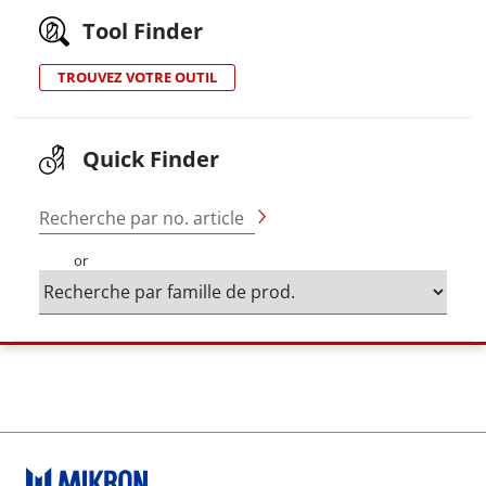
Tool Finder
TROUVEZ VOTRE OUTIL
Quick Finder
Recherche par no. article
or