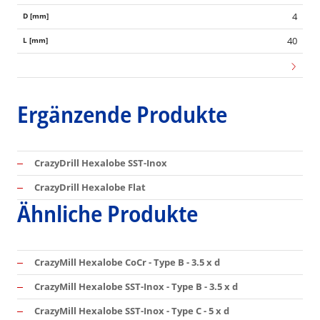
4
40
Ergänzende Produkte
CrazyDrill Hexalobe SST-Inox
CrazyDrill Hexalobe Flat
Ähnliche Produkte
CrazyMill Hexalobe CoCr - Type B - 3.5 x d
CrazyMill Hexalobe SST-Inox - Type B - 3.5 x d
CrazyMill Hexalobe SST-Inox - Type C - 5 x d