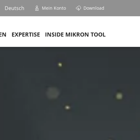
Deutsch
Mein Konto
Download
EN
EXPERTISE
INSIDE MIKRON TOOL