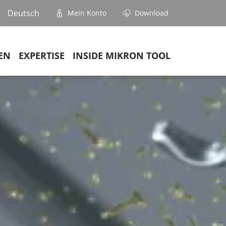
Deutsch
Mein Konto
Download
EN
EXPERTISE
INSIDE MIKRON TOOL